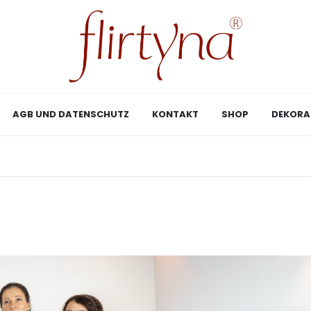
AGB UND DATENSCHUTZ
KONTAKT
SHOP
DEKORA