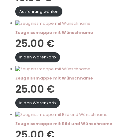
Ausführung wählen
Zeugnissmappe mit Wünschname
25.00
€
In den Warenkorb
Zeugnissmappe mit Wünschname
25.00
€
In den Warenkorb
Zeugnissmappe mit Bild und Wünschname
25.00
€