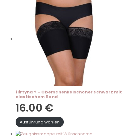
flirtyna ® – Oberschenkelschoner schwarz mit
elastischem Band
16.00
€
Ausführung wählen