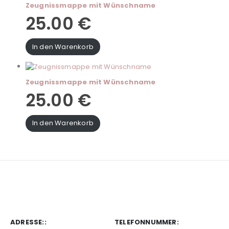
Zeugnissmappe mit Wünschname
25.00
€
In den Warenkorb
Zeugnissmappe mit Wünschname
25.00
€
In den Warenkorb
ADRESSE::
TELEFONNUMMER: