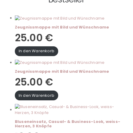
Zeugnissmappe mit Bild und Wünschname
25.00
€
In den Warenkorb
Zeugnissmappe mit Bild und Wünschname
25.00
€
In den Warenkorb
Bluseneinsatz, Casual- & Business-Look, weiss-
Herzen, 3 Knöpfe