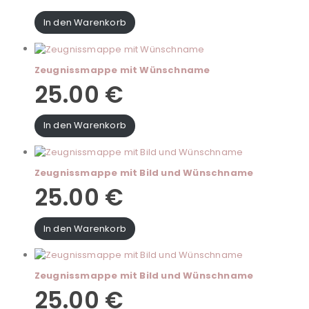
In den Warenkorb
Zeugnissmappe mit Wünschname
25.00
€
In den Warenkorb
Zeugnissmappe mit Bild und Wünschname
25.00
€
In den Warenkorb
Zeugnissmappe mit Bild und Wünschname
25.00
€