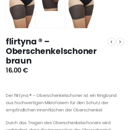
flirtyna ® –
Oberschenkelschoner
braun
16.00
€
Der flirtyna ® – Oberschenkelschoner ist ein Ringband
aus hochwertigen Mikrofasern für den Schutz der
empfindlichen Innenflächen der Oberschenkel.
Durch das Tragen des Oberschenkelschoners wird
verhindert, dass die Innenseiten der Oberschenkel