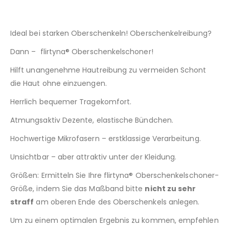
Ideal bei starken Oberschenkeln! Oberschenkelreibung?
Dann – flirtyna® Oberschenkelschoner!
Hilft unangenehme Hautreibung zu vermeiden Schont
die Haut ohne einzuengen.
Herrlich bequemer Tragekomfort.
Atmungsaktiv Dezente, elastische Bündchen.
Hochwertige Mikrofasern – erstklassige Verarbeitung.
Unsichtbar – aber attraktiv unter der Kleidung.
Größen: Ermitteln Sie Ihre flirtyna® Oberschenkelschoner-
Größe, indem Sie das Maßband bitte
nicht zu sehr
straff
am oberen Ende des Oberschenkels anlegen.
Um zu einem optimalen Ergebnis zu kommen, empfehlen