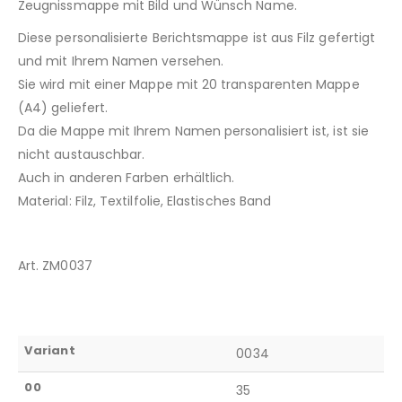
Zeugnissmappe mit Bild und Wünsch Name.
Diese personalisierte Berichtsmappe ist aus Filz gefertigt
und mit Ihrem Namen versehen.
Sie wird mit einer Mappe mit 20 transparenten Mappe
(A4) geliefert.
Da die Mappe mit Ihrem Namen personalisiert ist, ist sie
nicht austauschbar.
Auch in anderen Farben erhältlich.
Material: Filz, Textilfolie, Elastisches Band
Art. ZM0037
Variant
0034
00
35