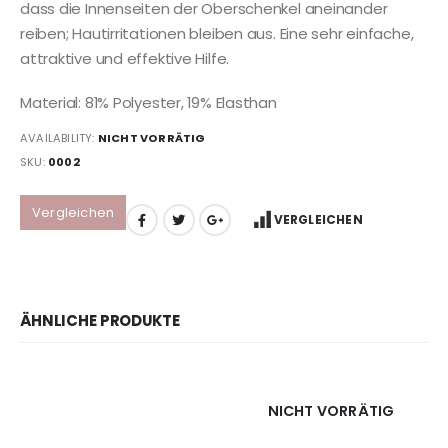
dass die Innenseiten der Oberschenkel aneinander
reiben; Hautirritationen bleiben aus. Eine sehr einfache,
attraktive und effektive Hilfe.
Material: 81% Polyester, 19% Elasthan
AVAILABILITY:
NICHT VORRÄTIG
SKU:
0002
Vergleichen
VERGLEICHEN
ÄHNLICHE PRODUKTE
NICHT VORRÄTIG