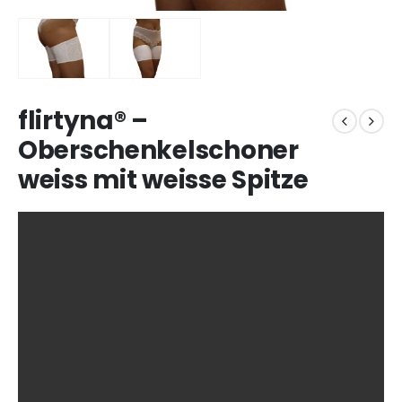
flirtyna® –
Oberschenkelschoner
weiss mit weisse Spitze