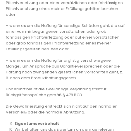
Pflichtverletzung oder einer vorsätzlichen oder fahrlässigen
Pflichtverletzung eines meiner Erfüllungsgehilfen beruhen
oder
– wenn es um die Haftung für sonstige Schäden geht, die auf
einer von mir begangenen vorsätzlichen oder grob
fahrlässigen Pflichtverletzung oder auf einer vorsätzlichen
oder grob fahrlässigen Pflichtverletzung eines meiner
Erfüllungsgehilfen beruhen oder
– wenn es um die Haftung für arglistig verschwiegene
Mängel, um Ansprüche aus Garantieversprechen oder die
Haftung nach zwingenden gesetzlichen Vorschriften geht, z.
B. nach dem Produkthaftungsgesetz.
Unberührt bleibt die zweijährige Verjährungsfrist für
Rückgriffsansprüche gemäß § 478 BGB.
Die Gewährleistung erstreckt sich nicht auf den normalen
Verschleiß oder die normale Abnutzung.
Eigentumsvorbehalt
Wir behalten uns das Eigentum an dem gelieferten