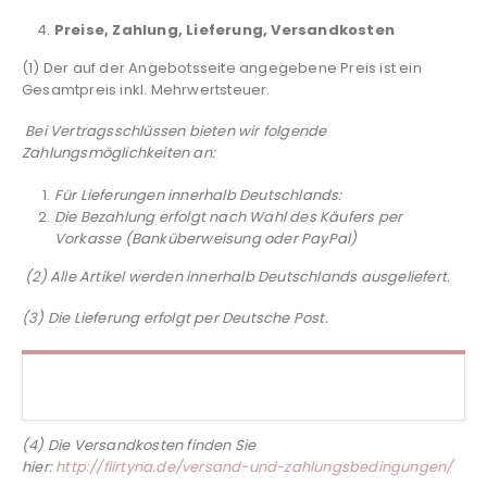
Preise, Zahlung, Lieferung, Versandkosten
(1) Der auf der Angebotsseite angegebene Preis ist ein
Gesamtpreis inkl. Mehrwertsteuer.
Bei Vertragsschlüssen bieten wir folgende
Zahlungsmöglichkeiten an:
Für Lieferungen innerhalb Deutschlands:
Die Bezahlung erfolgt nach Wahl des Käufers per
Vorkasse
(Banküberweisung oder PayPal)
(
2
) Alle Artikel werden innerhalb Deutschlands ausgeliefert.
(
3
) Die Lieferung erfolgt per Deutsche Post.
(
4
) Die Versandkosten finden Sie
hier:
http://flirtyna.de/versand-und-zahlungsbedingungen/