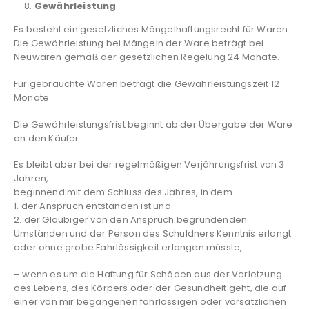
Gewährleistung
Es besteht ein gesetzliches Mängelhaftungsrecht für Waren.
Die Gewährleistung bei Mängeln der Ware beträgt bei
Neuwaren gemäß der gesetzlichen Regelung 24 Monate.
Für gebrauchte Waren beträgt die Gewährleistungszeit 12
Monate.
Die Gewährleistungsfrist beginnt ab der Übergabe der Ware
an den Käufer.
Es bleibt aber bei der regelmäßigen Verjährungsfrist von 3
Jahren,
beginnend mit dem Schluss des Jahres, in dem
1. der Anspruch entstanden ist und
2. der Gläubiger von den Anspruch begründenden
Umständen und der Person des Schuldners Kenntnis erlangt
oder ohne grobe Fahrlässigkeit erlangen müsste,
– wenn es um die Haftung für Schäden aus der Verletzung
des Lebens, des Körpers oder der Gesundheit geht, die auf
einer von mir begangenen fahrlässigen oder vorsätzlichen