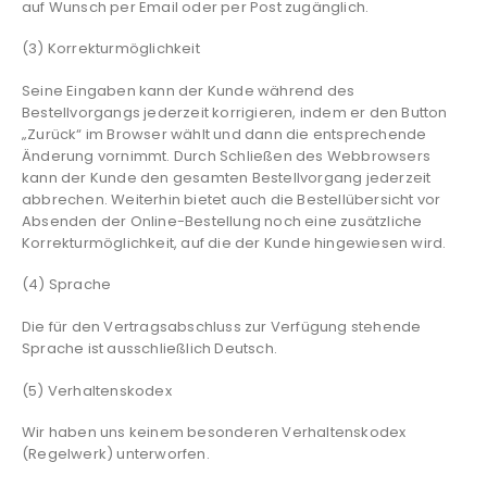
auf Wunsch per Email oder per Post zugänglich.
(3) Korrekturmöglichkeit
Seine Eingaben kann der Kunde während des
Bestellvorgangs jederzeit korrigieren, indem er den Button
„Zurück“ im Browser wählt und dann die entsprechende
Änderung vornimmt. Durch Schließen des Webbrowsers
kann der Kunde den gesamten Bestellvorgang jederzeit
abbrechen. Weiterhin bietet auch die Bestellübersicht vor
Absenden der Online-Bestellung noch eine zusätzliche
Korrekturmöglichkeit, auf die der Kunde hingewiesen wird.
(4) Sprache
Die für den Vertragsabschluss zur Verfügung stehende
Sprache ist ausschließlich Deutsch.
(5) Verhaltenskodex
Wir haben uns keinem besonderen Verhaltenskodex
(Regelwerk) unterworfen.