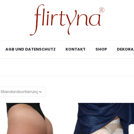
AGB UND DATENSCHUTZ
KONTAKT
SHOP
DEKORA