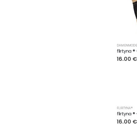
16.00
FLIRTYNA®
16.00